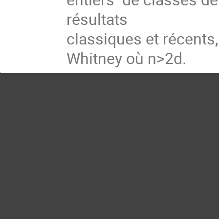
résultats
classiques et récents,
Whitney où n>2d.