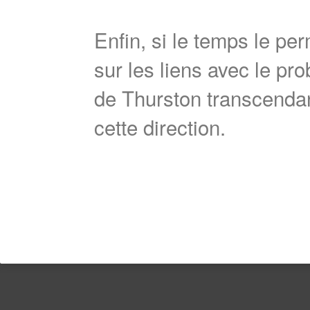
Enfin, si le temps le p
sur les liens avec le pr
de Thurston transcendan
cette direction.