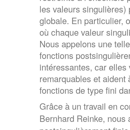
les valeurs singulières
globale. En particulier, 
où chaque valeur singuli
Nous appelons une telle 
fonctions postsingulièr
intéressantes, car elles 
remarquables et aident
fonctions de type fini da
Grâce à un travail en 
Bernhard Reinke, nous a