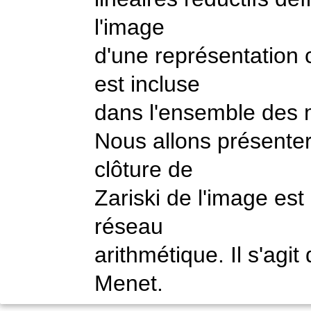
l'image
d'une représentation
est incluse
dans l'ensemble des m
Nous allons présenter 
clôture de
Zariski de l'image est
réseau
arithmétique. Il s'agi
Menet.