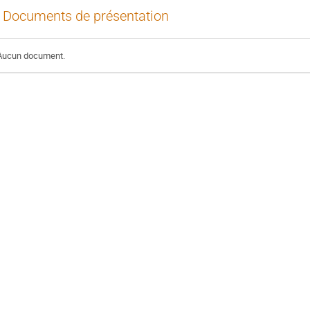
Documents de présentation
Aucun document.