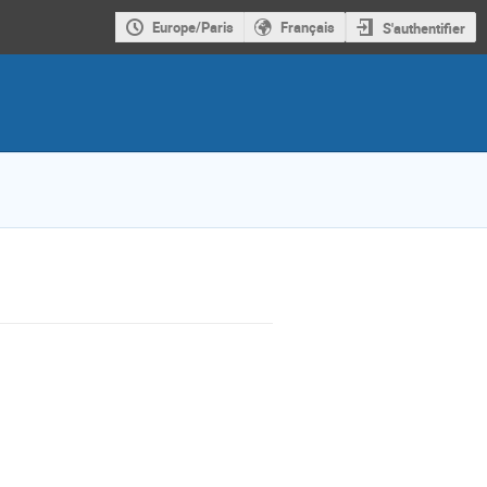
Europe/Paris
Français
S'authentifier