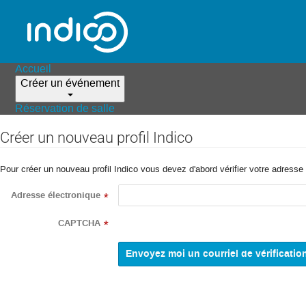
Accueil
Créer un événement
Réservation de salle
Créer un nouveau profil Indico
Pour créer un nouveau profil Indico vous devez d'abord vérifier votre adresse 
Adresse électronique
*
CAPTCHA
*