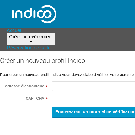
Accueil
Créer un événement
Réservation de salle
Créer un nouveau profil Indico
Pour créer un nouveau profil Indico vous devez d'abord vérifier votre adresse 
Adresse électronique
*
CAPTCHA
*