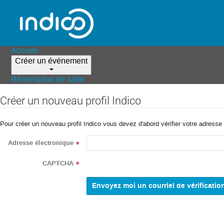
Accueil
Créer un événement
Réservation de salle
Créer un nouveau profil Indico
Pour créer un nouveau profil Indico vous devez d'abord vérifier votre adresse 
Adresse électronique
*
CAPTCHA
*