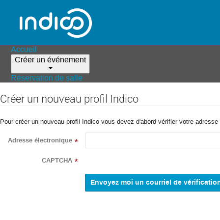
Accueil
Créer un événement
Réservation de salle
Créer un nouveau profil Indico
Pour créer un nouveau profil Indico vous devez d'abord vérifier votre adresse 
Adresse électronique
*
CAPTCHA
*