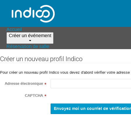
Accueil
Créer un événement
Réservation de salle
Créer un nouveau profil Indico
Pour créer un nouveau profil Indico vous devez d'abord vérifier votre adresse 
Adresse électronique
*
CAPTCHA
*