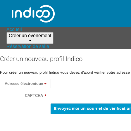
Accueil
Créer un événement
Réservation de salle
Créer un nouveau profil Indico
Pour créer un nouveau profil Indico vous devez d'abord vérifier votre adresse 
Adresse électronique
*
CAPTCHA
*