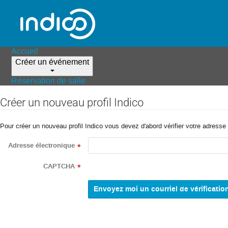
Accueil
Créer un événement
Réservation de salle
Créer un nouveau profil Indico
Pour créer un nouveau profil Indico vous devez d'abord vérifier votre adresse 
Adresse électronique
*
CAPTCHA
*