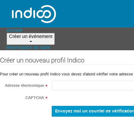
Accueil
Créer un événement
Réservation de salle
Créer un nouveau profil Indico
Pour créer un nouveau profil Indico vous devez d'abord vérifier votre adresse 
Adresse électronique
*
CAPTCHA
*