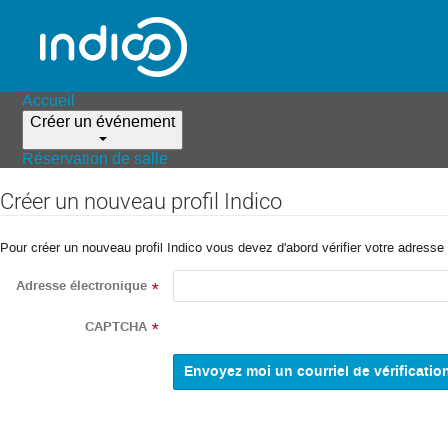
Accueil
Créer un événement
Réservation de salle
Créer un nouveau profil Indico
Pour créer un nouveau profil Indico vous devez d'abord vérifier votre adresse 
Adresse électronique
*
CAPTCHA
*