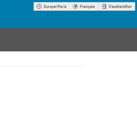
Europe/Paris
Français
S'authentifier