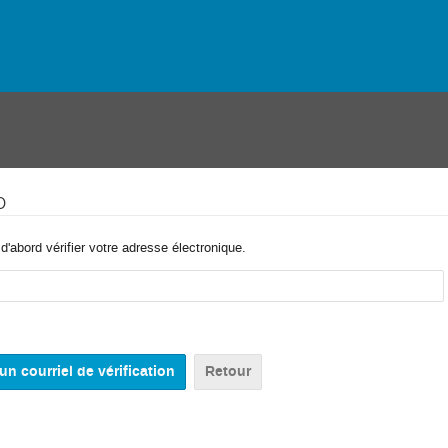
o
'abord vérifier votre adresse électronique.
Retour