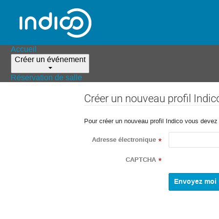
Accueil
Créer un événement
Réservation de salle
Créer un nouveau profil Indic
Pour créer un nouveau profil Indico vous devez d
Adresse électronique
*
CAPTCHA
*