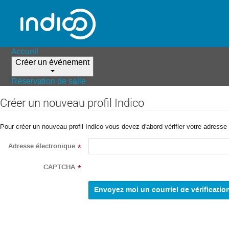
Accueil
Créer un événement
Réservation de salle
Créer un nouveau profil Indico
Pour créer un nouveau profil Indico vous devez d'abord vérifier votre adresse 
Adresse électronique
*
CAPTCHA
*