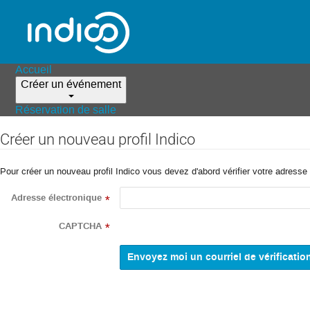
Accueil
Créer un événement
Réservation de salle
Créer un nouveau profil Indico
Pour créer un nouveau profil Indico vous devez d'abord vérifier votre adresse 
Adresse électronique
*
CAPTCHA
*