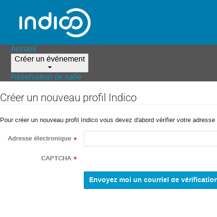
Accueil
Créer un événement
Réservation de salle
Créer un nouveau profil Indico
Pour créer un nouveau profil Indico vous devez d'abord vérifier votre adresse 
Adresse électronique
*
CAPTCHA
*