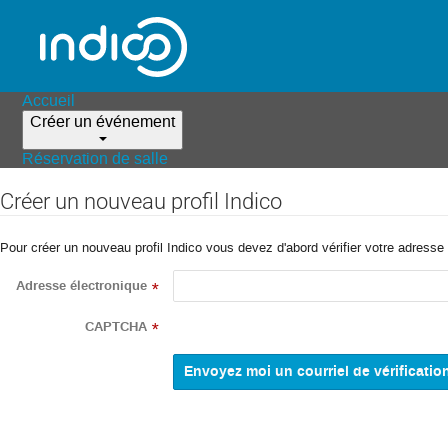
Accueil
Créer un événement
Réservation de salle
Créer un nouveau profil Indico
Pour créer un nouveau profil Indico vous devez d'abord vérifier votre adresse 
Adresse électronique
*
CAPTCHA
*