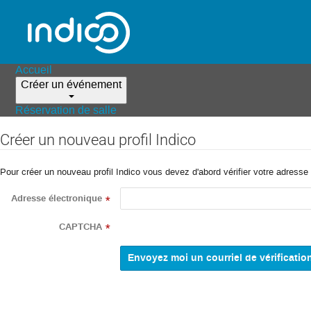
Accueil
Créer un événement
Réservation de salle
Créer un nouveau profil Indico
Pour créer un nouveau profil Indico vous devez d'abord vérifier votre adresse 
Adresse électronique
*
CAPTCHA
*