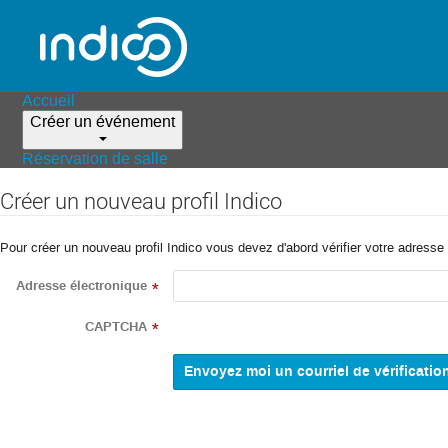
Accueil
Créer un événement
Réservation de salle
Créer un nouveau profil Indico
Pour créer un nouveau profil Indico vous devez d'abord vérifier votre adresse 
Adresse électronique
*
CAPTCHA
*