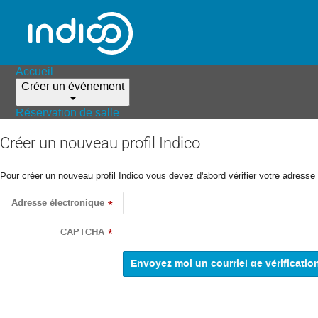
Accueil
Créer un événement
Réservation de salle
Créer un nouveau profil Indico
Pour créer un nouveau profil Indico vous devez d'abord vérifier votre adresse 
Adresse électronique
*
CAPTCHA
*