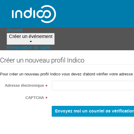
Accueil
Créer un événement
Réservation de salle
Créer un nouveau profil Indico
Pour créer un nouveau profil Indico vous devez d'abord vérifier votre adresse 
Adresse électronique
*
CAPTCHA
*