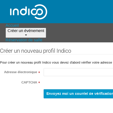
Accueil
Créer un événement
Réservation de salle
Créer un nouveau profil Indico
Pour créer un nouveau profil Indico vous devez d'abord vérifier votre adresse 
Adresse électronique
*
CAPTCHA
*