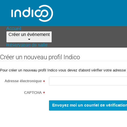
Accueil
Créer un événement
Réservation de salle
Créer un nouveau profil Indico
Pour créer un nouveau profil Indico vous devez d'abord vérifier votre adresse 
Adresse électronique
*
CAPTCHA
*