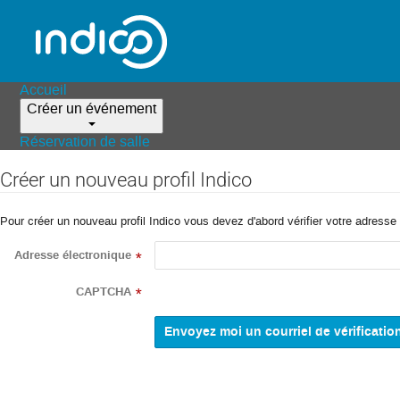
Accueil
Créer un événement
Réservation de salle
Créer un nouveau profil Indico
Pour créer un nouveau profil Indico vous devez d'abord vérifier votre adresse 
Adresse électronique
*
CAPTCHA
*