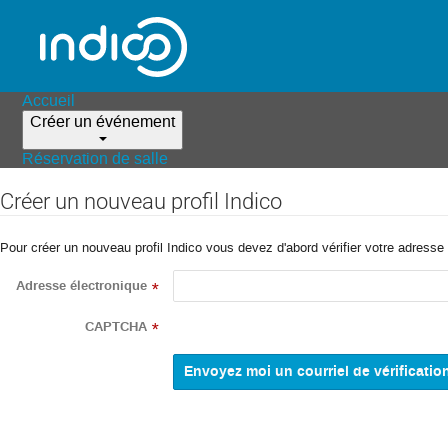
Accueil
Créer un événement
Réservation de salle
Créer un nouveau profil Indico
Pour créer un nouveau profil Indico vous devez d'abord vérifier votre adresse 
Adresse électronique
*
CAPTCHA
*