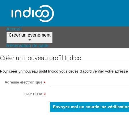
Accueil
Créer un événement
Réservation de salle
Créer un nouveau profil Indico
Pour créer un nouveau profil Indico vous devez d'abord vérifier votre adresse 
Adresse électronique
*
CAPTCHA
*