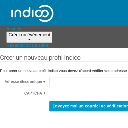
Accueil
Créer un événement
Réservation de salle
Créer un nouveau profil Indico
Pour créer un nouveau profil Indico vous devez d'abord vérifier votre adresse 
Adresse électronique
*
CAPTCHA
*