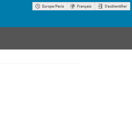
Europe/Paris
Français
S'authentifier