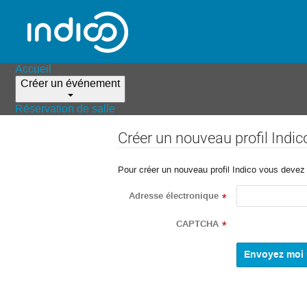
Accueil
Créer un événement
Réservation de salle
Créer un nouveau profil Indic
Pour créer un nouveau profil Indico vous devez d
Adresse électronique
*
CAPTCHA
*