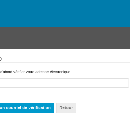
o
'abord vérifier votre adresse électronique.
Retour