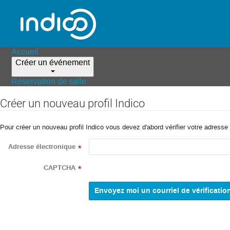
Accueil
Créer un événement
Réservation de salle
Créer un nouveau profil Indico
Pour créer un nouveau profil Indico vous devez d'abord vérifier votre adresse 
Adresse électronique
*
CAPTCHA
*