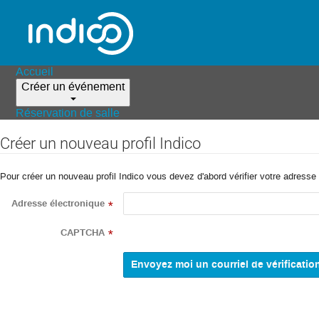
Accueil
Créer un événement
Réservation de salle
Créer un nouveau profil Indico
Pour créer un nouveau profil Indico vous devez d'abord vérifier votre adresse 
Adresse électronique
*
CAPTCHA
*