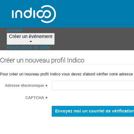
Accueil
Créer un événement
Réservation de salle
Créer un nouveau profil Indico
Pour créer un nouveau profil Indico vous devez d'abord vérifier votre adresse 
Adresse électronique
*
CAPTCHA
*