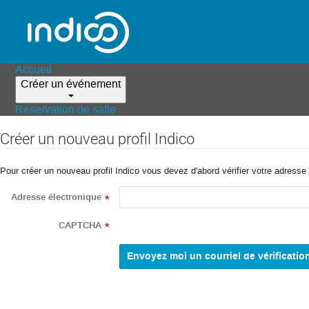
Accueil
Créer un événement
Réservation de salle
Créer un nouveau profil Indico
Pour créer un nouveau profil Indico vous devez d'abord vérifier votre adresse 
Adresse électronique
*
CAPTCHA
*