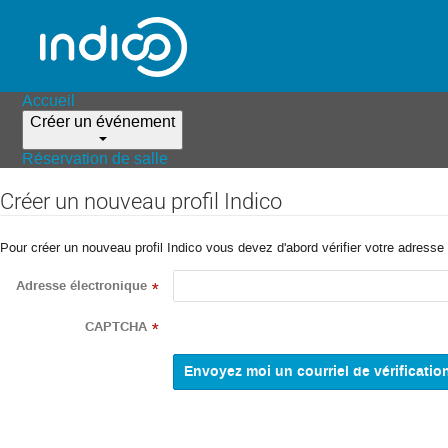
Accueil
Créer un événement
Réservation de salle
Créer un nouveau profil Indico
Pour créer un nouveau profil Indico vous devez d'abord vérifier votre adresse 
Adresse électronique
*
CAPTCHA
*