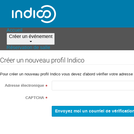
Accueil
Créer un événement
Réservation de salle
Créer un nouveau profil Indico
Pour créer un nouveau profil Indico vous devez d'abord vérifier votre adresse 
Adresse électronique
*
CAPTCHA
*