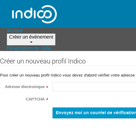
Accueil
Créer un événement
Réservation de salle
Créer un nouveau profil Indico
Pour créer un nouveau profil Indico vous devez d'abord vérifier votre adresse 
Adresse électronique
*
CAPTCHA
*