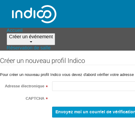
Accueil
Créer un événement
Réservation de salle
Créer un nouveau profil Indico
Pour créer un nouveau profil Indico vous devez d'abord vérifier votre adresse 
Adresse électronique
*
CAPTCHA
*