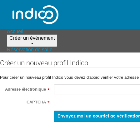
Accueil
Créer un événement
Réservation de salle
Créer un nouveau profil Indico
Pour créer un nouveau profil Indico vous devez d'abord vérifier votre adresse 
Adresse électronique
*
CAPTCHA
*