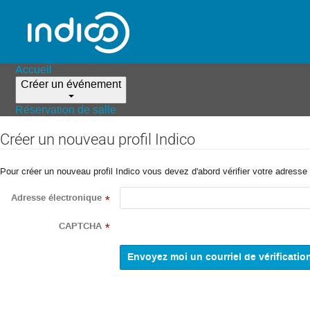
Accueil
Créer un événement
Réservation de salle
Créer un nouveau profil Indico
Pour créer un nouveau profil Indico vous devez d'abord vérifier votre adresse 
Adresse électronique
*
CAPTCHA
*