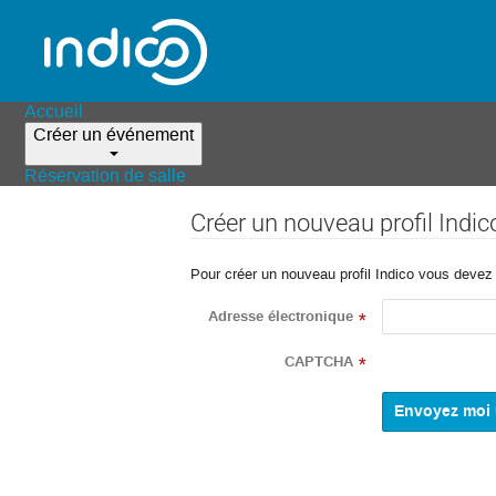
Accueil
Créer un événement
Réservation de salle
Créer un nouveau profil Indic
Pour créer un nouveau profil Indico vous devez d
Adresse électronique
*
CAPTCHA
*