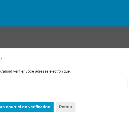
o
'abord vérifier votre adresse électronique.
Retour