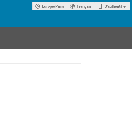
Europe/Paris
Français
S'authentifier