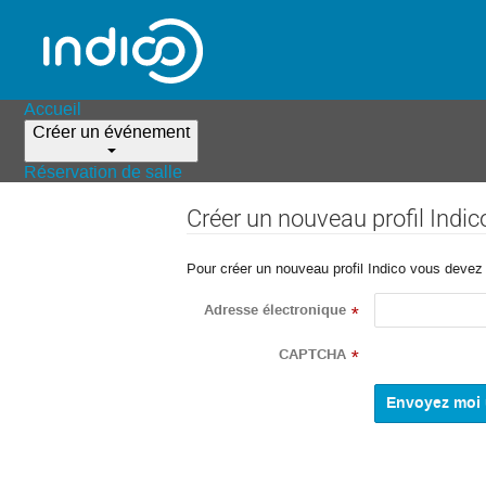
Accueil
Créer un événement
Réservation de salle
Créer un nouveau profil Indic
Pour créer un nouveau profil Indico vous devez d
Adresse électronique
*
CAPTCHA
*