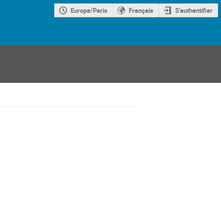
Europe/Paris
Français
S'authentifier