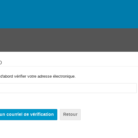
o
'abord vérifier votre adresse électronique.
Retour