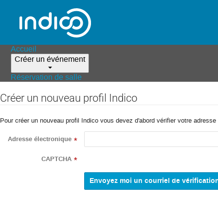
Accueil
Créer un événement
Réservation de salle
Créer un nouveau profil Indico
Pour créer un nouveau profil Indico vous devez d'abord vérifier votre adresse 
Adresse électronique
*
CAPTCHA
*