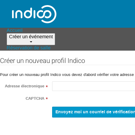
Accueil
Créer un événement
Réservation de salle
Créer un nouveau profil Indico
Pour créer un nouveau profil Indico vous devez d'abord vérifier votre adresse 
Adresse électronique
*
CAPTCHA
*