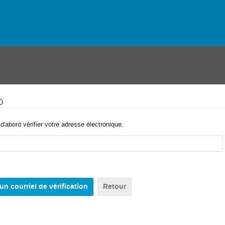
o
'abord vérifier votre adresse électronique.
Retour