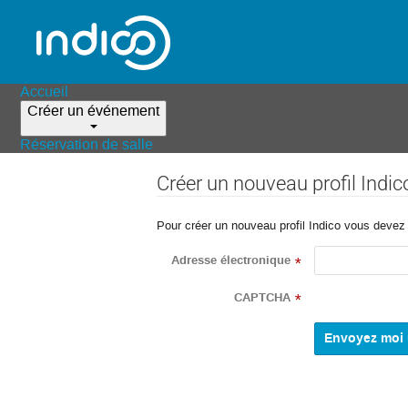
Accueil
Créer un événement
Réservation de salle
Créer un nouveau profil Indic
Pour créer un nouveau profil Indico vous devez d
Adresse électronique
*
CAPTCHA
*