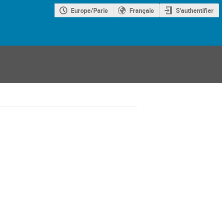
Europe/Paris
Français
S'authentifier