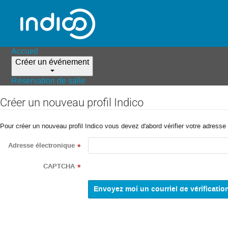
Accueil
Créer un événement
Réservation de salle
Créer un nouveau profil Indico
Pour créer un nouveau profil Indico vous devez d'abord vérifier votre adresse 
Adresse électronique
*
CAPTCHA
*