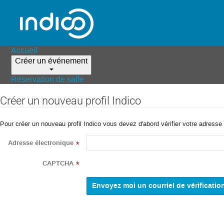
Accueil
Créer un événement
Réservation de salle
Créer un nouveau profil Indico
Pour créer un nouveau profil Indico vous devez d'abord vérifier votre adresse 
Adresse électronique
*
CAPTCHA
*