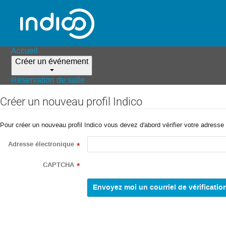
Accueil
Créer un événement
Réservation de salle
Créer un nouveau profil Indico
Pour créer un nouveau profil Indico vous devez d'abord vérifier votre adresse 
Adresse électronique
*
CAPTCHA
*