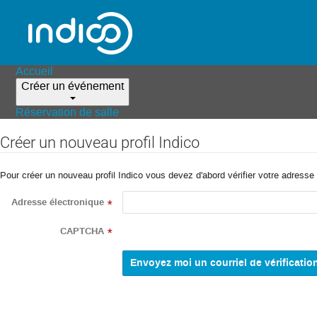
Accueil
Créer un événement
Réservation de salle
Créer un nouveau profil Indico
Pour créer un nouveau profil Indico vous devez d'abord vérifier votre adresse 
Adresse électronique
*
CAPTCHA
*