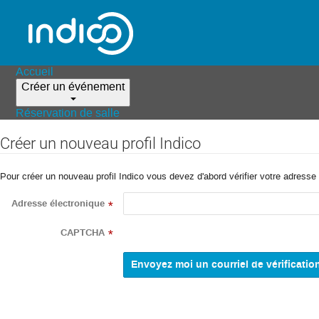
Accueil
Créer un événement
Réservation de salle
Créer un nouveau profil Indico
Pour créer un nouveau profil Indico vous devez d'abord vérifier votre adresse 
Adresse électronique
*
CAPTCHA
*