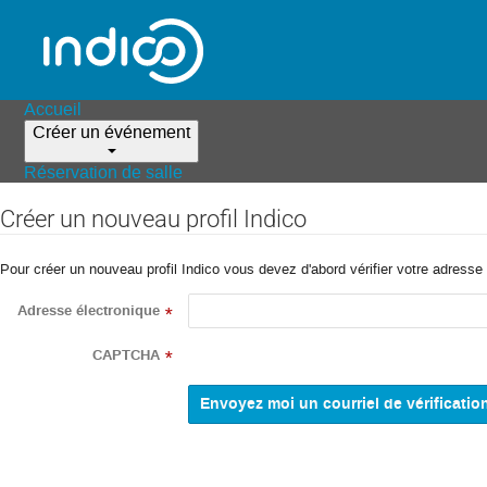
Accueil
Créer un événement
Réservation de salle
Créer un nouveau profil Indico
Pour créer un nouveau profil Indico vous devez d'abord vérifier votre adresse 
Adresse électronique
*
CAPTCHA
*